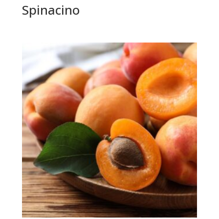
Spinacino