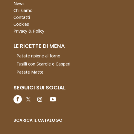
News
Chi siamo
Contatti
Cookies
Privacy & Policy
LE RICETTE DI MENA
Patate ripiene al forno
Fusilli con Scarole e Capperi
Patate Matte
SEGUICI SUI SOCIAL
SCARICA IL CATALOGO