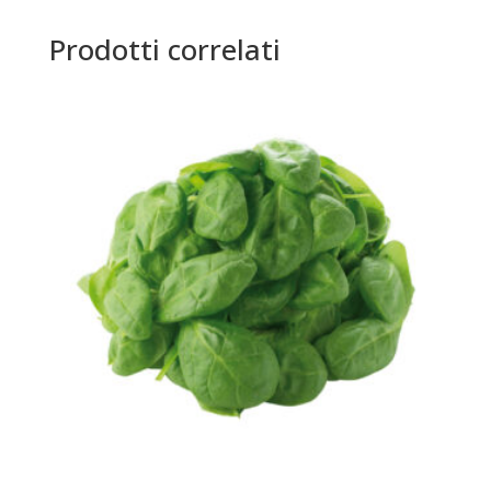
Prodotti correlati