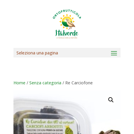
Seleziona una pagina
Home
/
Senza categoria
/ Re Carciofone